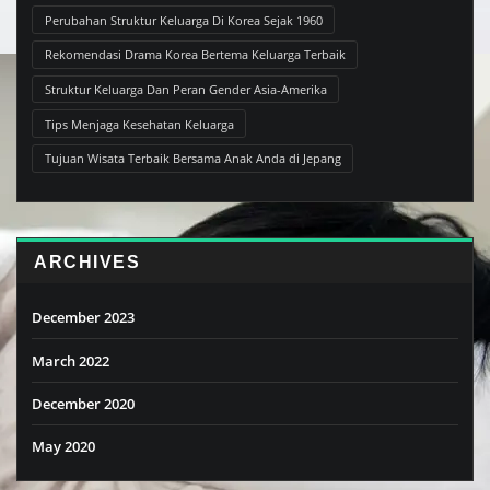
Perubahan Struktur Keluarga Di Korea Sejak 1960
Rekomendasi Drama Korea Bertema Keluarga Terbaik
Struktur Keluarga Dan Peran Gender Asia-Amerika
Tips Menjaga Kesehatan Keluarga
Tujuan Wisata Terbaik Bersama Anak Anda di Jepang
ARCHIVES
December 2023
March 2022
December 2020
May 2020