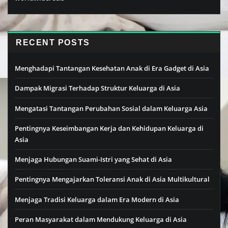
RECENT POSTS
Menghadapi Tantangan Kesehatan Anak di Era Gadget di Asia
Dampak Migrasi Terhadap Struktur Keluarga di Asia
Mengatasi Tantangan Perubahan Sosial dalam Keluarga Asia
Pentingnya Keseimbangan Kerja dan Kehidupan Keluarga di
Asia
Menjaga Hubungan Suami-Istri yang Sehat di Asia
Pentingnya Mengajarkan Toleransi Anak di Asia Multikultural
Menjaga Tradisi Keluarga dalam Era Modern di Asia
Peran Masyarakat dalam Mendukung Keluarga di Asia