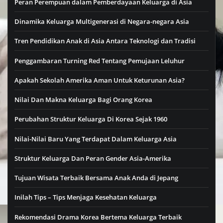
Peran Perempuan dalam Pemberdayaan Keluarga di Asia
Dinamika Keluarga Multigenerasi di Negara-negara Asia
Tren Pendidikan Anak di Asia Antara Teknologi dan Tradisi
Penggambaran Turning Red Tentang Pemujaan Leluhur
Apakah Sekolah Amerika Aman Untuk Keturunan Asia?
Nilai Dan Makna Keluarga Bagi Orang Korea
Perubahan Struktur Keluarga Di Korea Sejak 1960
Nilai-Nilai Baru Yang Terdapat Dalam Keluarga Asia
Struktur Keluarga Dan Peran Gender Asia-Amerika
Tujuan Wisata Terbaik Bersama Anak Anda di Jepang
Inilah Tips – Tips Menjaga Kesehatan Keluarga
Rekomendasi Drama Korea Bertema Keluarga Terbaik