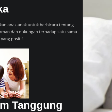
ka
arkan anak-anak untuk berbicara tentang
haman dan dukungan terhadap satu sama
yang positif.
lam Tanggung