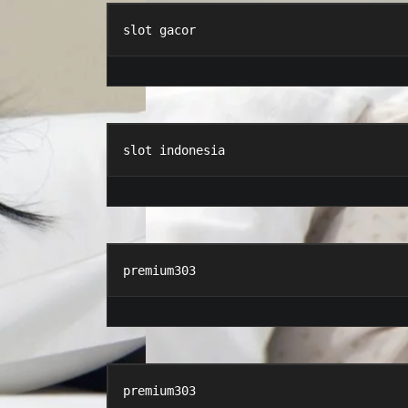
slot gacor
slot indonesia
premium303
premium303