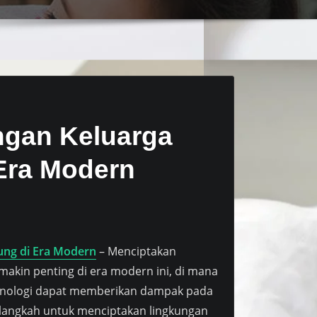
ngan Keluarga
Era Modern
ng di Era Modern
– Menciptakan
akin penting di era modern ini, di mana
eknologi dapat memberikan dampak pada
 langkah untuk menciptakan lingkungan