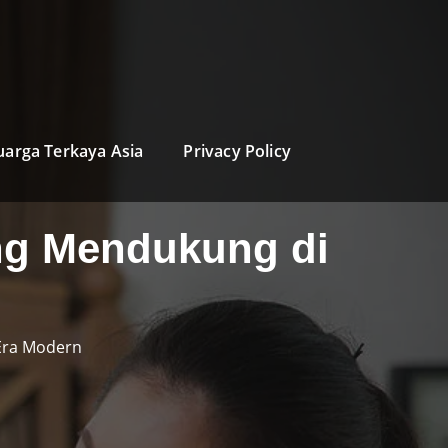
uarga Terkaya Asia
Privacy Policy
ng Mendukung di
Era Modern