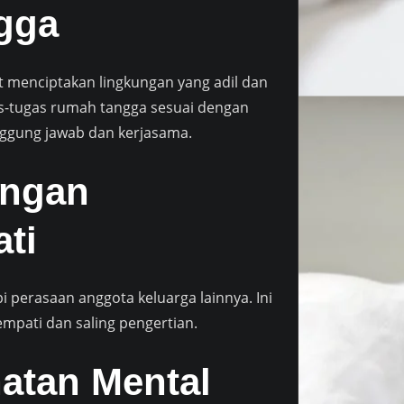
gga
menciptakan lingkungan yang adil dan
s-tugas rumah tangga sesuai dengan
anggung jawab dan kerjasama.
ngan
ti
perasaan anggota keluarga lainnya. Ini
pati dan saling pengertian.
hatan Mental