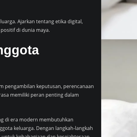
uarga. Ajarkan tentang etika digital,
positif di dunia maya.
nggota
am pengambilan keputusan, perencanaan
erasa memiliki peran penting dalam
ung di era modern membutuhkan
ggota keluarga. Dengan langkah-langkah
t untuk kebahagiaan dan kesejahteraan