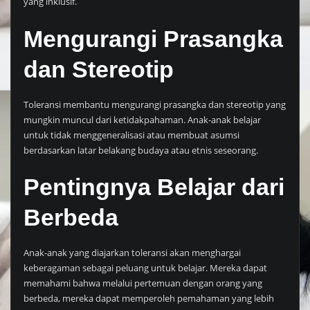
yang inklusif.
Mengurangi Prasangka
dan Stereotip
Toleransi membantu mengurangi prasangka dan stereotip yang
mungkin muncul dari ketidakpahaman. Anak-anak belajar
untuk tidak menggeneralisasi atau membuat asumsi
berdasarkan latar belakang budaya atau etnis seseorang.
Pentingnya Belajar dari
Berbeda
Anak-anak yang diajarkan toleransi akan menghargai
keberagaman sebagai peluang untuk belajar. Mereka dapat
memahami bahwa melalui pertemuan dengan orang yang
berbeda, mereka dapat memperoleh pemahaman yang lebih