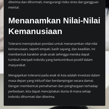
diterima dan dihormati, mengurangi risiko stres dan gangguan
mental.
Menanamkan Nilai-Nilai
Kemanusiaan
Toleransi menciptakan pondasi untuk menanamkan nilai-nilai
kemanusiaan, seperti empati, kasih sayang, dan keadilan. Ini
membentuk karakter anak-anak sehingga mereka dapat
tumbuh menjadi individu yang berkontribusi positif dalam
masyarakat.
Mengajarkan toleransi pada anak di Asia adalah investasi dalam
masa depan yang inklusif dan berdampingan secara damai.
Dengan membentuk pemahaman dan penghargaan terhadap
perbedaan, kita dapat menciptakan dunia di mana setiap
individu dihormati dan diterima.