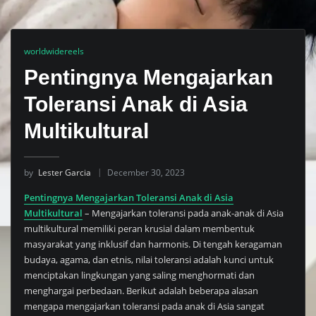
worldwidereels
Pentingnya Mengajarkan
Toleransi Anak di Asia
Multikultural
by
Lester Garcia
December 30, 2023
Pentingnya Mengajarkan Toleransi Anak di Asia
Multikultural
– Mengajarkan toleransi pada anak-anak di Asia
multikultural memiliki peran krusial dalam membentuk
masyarakat yang inklusif dan harmonis. Di tengah keragaman
budaya, agama, dan etnis, nilai toleransi adalah kunci untuk
menciptakan lingkungan yang saling menghormati dan
menghargai perbedaan. Berikut adalah beberapa alasan
mengapa mengajarkan toleransi pada anak di Asia sangat