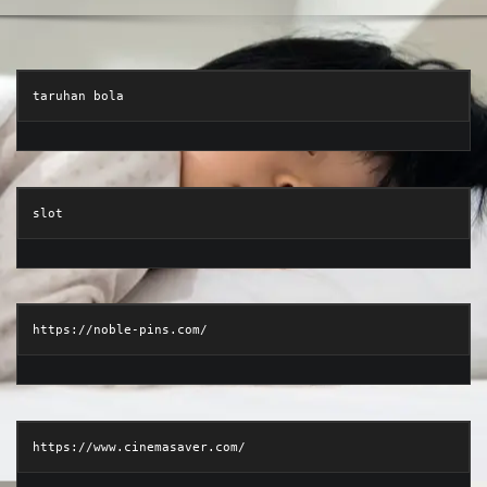
taruhan bola
slot
https://noble-pins.com/
https://www.cinemasaver.com/