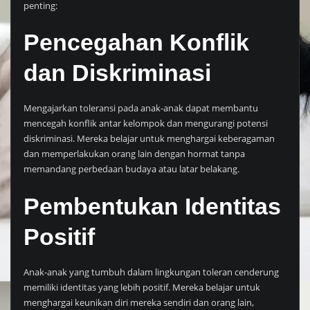
penting:
Pencegahan Konflik
dan Diskriminasi
Mengajarkan toleransi pada anak-anak dapat membantu
mencegah konflik antar kelompok dan mengurangi potensi
diskriminasi. Mereka belajar untuk menghargai keberagaman
dan memperlakukan orang lain dengan hormat tanpa
memandang perbedaan budaya atau latar belakang.
Pembentukan Identitas
Positif
Anak-anak yang tumbuh dalam lingkungan toleran cenderung
memiliki identitas yang lebih positif. Mereka belajar untuk
menghargai keunikan diri mereka sendiri dan orang lain,