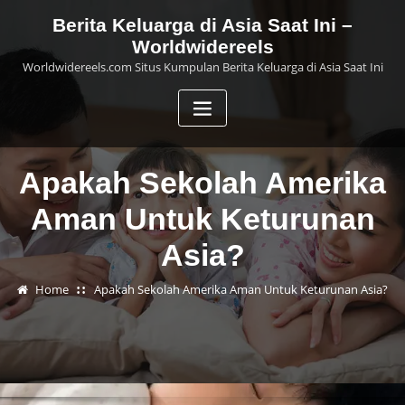
Skip
Berita Keluarga di Asia Saat Ini –
to
Worldwidereels
content
Worldwidereels.com Situs Kumpulan Berita Keluarga di Asia Saat Ini
Apakah Sekolah Amerika
Aman Untuk Keturunan
Asia?
Home
Apakah Sekolah Amerika Aman Untuk Keturunan Asia?