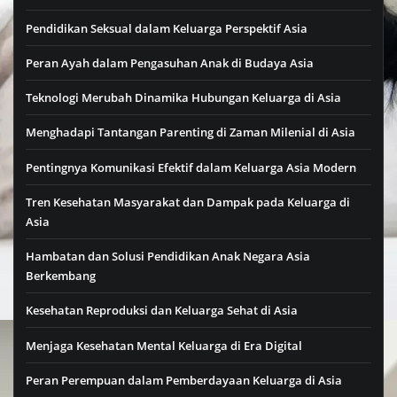
Pendidikan Seksual dalam Keluarga Perspektif Asia
Peran Ayah dalam Pengasuhan Anak di Budaya Asia
Teknologi Merubah Dinamika Hubungan Keluarga di Asia
Menghadapi Tantangan Parenting di Zaman Milenial di Asia
Pentingnya Komunikasi Efektif dalam Keluarga Asia Modern
Tren Kesehatan Masyarakat dan Dampak pada Keluarga di
Asia
Hambatan dan Solusi Pendidikan Anak Negara Asia
Berkembang
Kesehatan Reproduksi dan Keluarga Sehat di Asia
Menjaga Kesehatan Mental Keluarga di Era Digital
Peran Perempuan dalam Pemberdayaan Keluarga di Asia