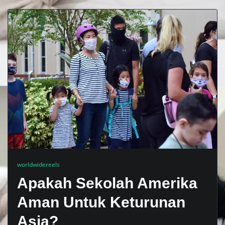
worldwidereels
Apakah Sekolah Amerika
Aman Untuk Keturunan
Asia?