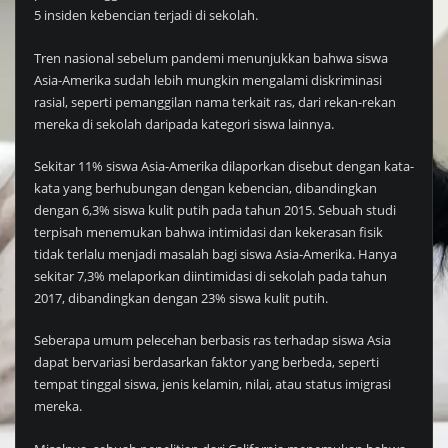
5 insiden kebencian terjadi di sekolah.
Tren nasional sebelum pandemi menunjukkan bahwa siswa
Asia-Amerika sudah lebih mungkin mengalami diskriminasi
rasial, seperti pemanggilan nama terkait ras, dari rekan-rekan
mereka di sekolah daripada kategori siswa lainnya.
Sekitar 11% siswa Asia-Amerika dilaporkan disebut dengan kata-
kata yang berhubungan dengan kebencian, dibandingkan
dengan 6,3% siswa kulit putih pada tahun 2015. Sebuah studi
terpisah menemukan bahwa intimidasi dan kekerasan fisik
tidak terlalu menjadi masalah bagi siswa Asia-Amerika. Hanya
sekitar 7,3% melaporkan diintimidasi di sekolah pada tahun
2017, dibandingkan dengan 23% siswa kulit putih.
Seberapa umum pelecehan berbasis ras terhadap siswa Asia
dapat bervariasi berdasarkan faktor yang berbeda, seperti
tempat tinggal siswa, jenis kelamin, nilai, atau status imigrasi
mereka.