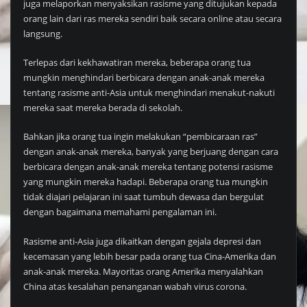
juga melaporkan menyaksikan rasisme yang ditujukan kepada
orang lain dari ras mereka sendiri baik secara online atau secara
langsung.
Terlepas dari kekhawatiran mereka, beberapa orang tua
mungkin menghindari berbicara dengan anak-anak mereka
tentang rasisme anti-Asia untuk menghindari menakut-nakuti
mereka saat mereka berada di sekolah.
Bahkan jika orang tua ingin melakukan “pembicaraan ras”
dengan anak-anak mereka, banyak yang berjuang dengan cara
berbicara dengan anak-anak mereka tentang potensi rasisme
yang mungkin mereka hadapi. Beberapa orang tua mungkin
tidak diajari pelajaran ini saat tumbuh dewasa dan bergulat
dengan bagaimana memahami pengalaman ini.
Rasisme anti-Asia juga dikaitkan dengan gejala depresi dan
kecemasan yang lebih besar pada orang tua Cina-Amerika dan
anak-anak mereka. Mayoritas orang Amerika menyalahkan
China atas kesalahan penanganan wabah virus corona.