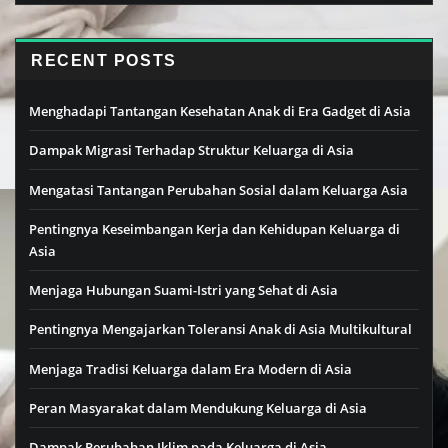
RECENT POSTS
Menghadapi Tantangan Kesehatan Anak di Era Gadget di Asia
Dampak Migrasi Terhadap Struktur Keluarga di Asia
Mengatasi Tantangan Perubahan Sosial dalam Keluarga Asia
Pentingnya Keseimbangan Kerja dan Kehidupan Keluarga di
Asia
Menjaga Hubungan Suami-Istri yang Sehat di Asia
Pentingnya Mengajarkan Toleransi Anak di Asia Multikultural
Menjaga Tradisi Keluarga dalam Era Modern di Asia
Peran Masyarakat dalam Mendukung Keluarga di Asia
Dampak Perubahan Iklim pada Keluarga di Asia