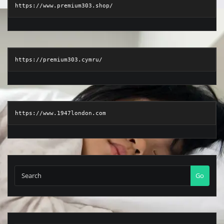
https://www.premium303.shop/
https://premium303.cymru/
https://www.1947london.com
Go