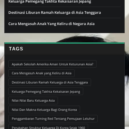
Keluarga Pemegang Takhta Kekaisaran Jepang
Destinasi Liburan Ramah Keluarga di Asia Tenggara
Cara Mengasuh Anak Yang Keliru di Negara Asia
TAGS
Apakah Sekolah Amerika Aman Untuk Keturunan Asia?
Cara Mengasuh Anak yang Keliru di Asia
Destinasi Liburan Ramah Keluarga di Asia Tenggara
Keluarga Pemegang Takhta Kekaisaran Jepang
Nilai-Nilai Baru Keluarga Asia
Nilai Dan Makna Keluarga Bagi Orang Korea
Penggambaran Turning Red Tentang Pemujaan Leluhur
Perubahan Struktur Keluarga Di Korea Sejak 1960