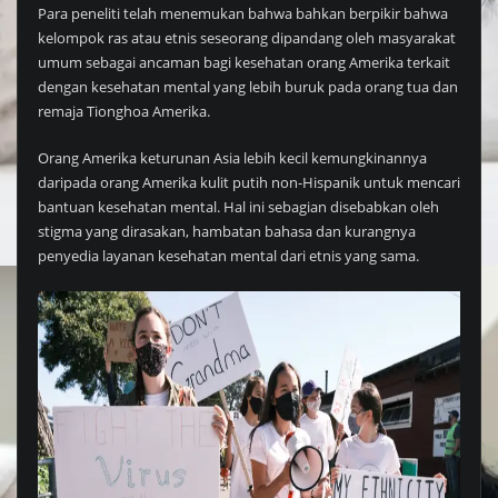
Para peneliti telah menemukan bahwa bahkan berpikir bahwa
kelompok ras atau etnis seseorang dipandang oleh masyarakat
umum sebagai ancaman bagi kesehatan orang Amerika terkait
dengan kesehatan mental yang lebih buruk pada orang tua dan
remaja Tionghoa Amerika.
Orang Amerika keturunan Asia lebih kecil kemungkinannya
daripada orang Amerika kulit putih non-Hispanik untuk mencari
bantuan kesehatan mental. Hal ini sebagian disebabkan oleh
stigma yang dirasakan, hambatan bahasa dan kurangnya
penyedia layanan kesehatan mental dari etnis yang sama.