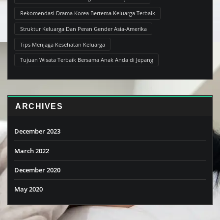
Rekomendasi Drama Korea Bertema Keluarga Terbaik
Struktur Keluarga Dan Peran Gender Asia-Amerika
Tips Menjaga Kesehatan Keluarga
Tujuan Wisata Terbaik Bersama Anak Anda di Jepang
ARCHIVES
December 2023
March 2022
December 2020
May 2020