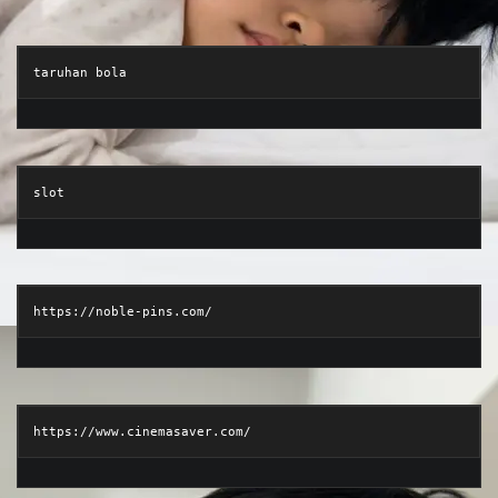
taruhan bola
slot
https://noble-pins.com/
https://www.cinemasaver.com/