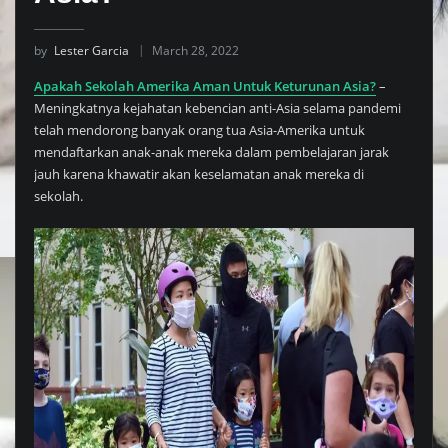
by
Lester Garcia
March 28, 2022
Apakah Sekolah Amerika Aman Untuk Keturunan Asia?
–
Meningkatnya kejahatan kebencian anti-Asia selama pandemi
telah mendorong banyak orang tua Asia-Amerika untuk
mendaftarkan anak-anak mereka dalam pembelajaran jarak
jauh karena khawatir akan keselamatan anak mereka di
sekolah.