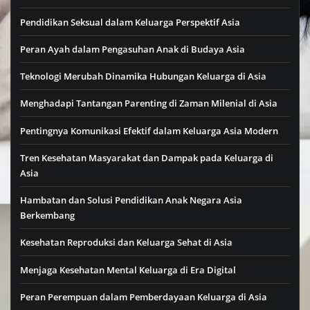
Pendidikan Seksual dalam Keluarga Perspektif Asia
Peran Ayah dalam Pengasuhan Anak di Budaya Asia
Teknologi Merubah Dinamika Hubungan Keluarga di Asia
Menghadapi Tantangan Parenting di Zaman Milenial di Asia
Pentingnya Komunikasi Efektif dalam Keluarga Asia Modern
Tren Kesehatan Masyarakat dan Dampak pada Keluarga di
Asia
Hambatan dan Solusi Pendidikan Anak Negara Asia
Berkembang
Kesehatan Reproduksi dan Keluarga Sehat di Asia
Menjaga Kesehatan Mental Keluarga di Era Digital
Peran Perempuan dalam Pemberdayaan Keluarga di Asia