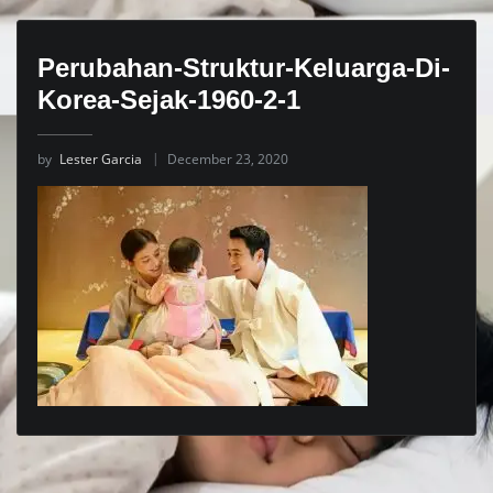
Perubahan-Struktur-Keluarga-Di-
Korea-Sejak-1960-2-1
by
Lester Garcia
December 23, 2020