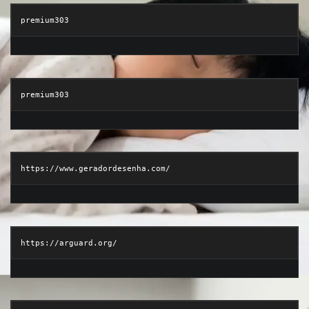
premium303
premium303
https://www.geradordesenha.com/
https://arguard.org/