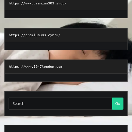
https://www.premium303.shop/
https://premium303.cymru/
https://www.1947london.com
Go