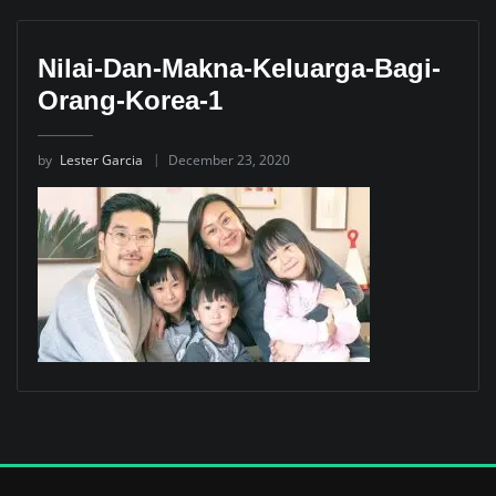
Nilai-Dan-Makna-Keluarga-Bagi-
Orang-Korea-1
by
Lester Garcia
December 23, 2020