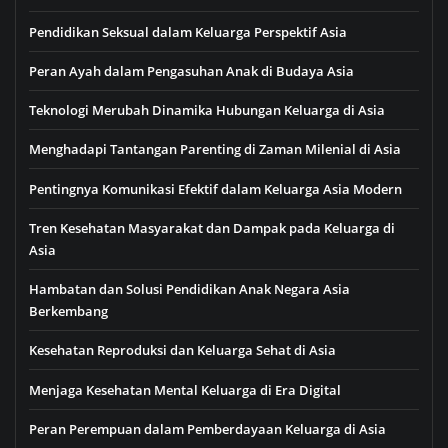
Pendidikan Seksual dalam Keluarga Perspektif Asia
Peran Ayah dalam Pengasuhan Anak di Budaya Asia
Teknologi Merubah Dinamika Hubungan Keluarga di Asia
Menghadapi Tantangan Parenting di Zaman Milenial di Asia
Pentingnya Komunikasi Efektif dalam Keluarga Asia Modern
Tren Kesehatan Masyarakat dan Dampak pada Keluarga di
Asia
Hambatan dan Solusi Pendidikan Anak Negara Asia
Berkembang
Kesehatan Reproduksi dan Keluarga Sehat di Asia
Menjaga Kesehatan Mental Keluarga di Era Digital
Peran Perempuan dalam Pemberdayaan Keluarga di Asia