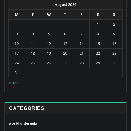
August 2026
M
T
W
T
F
S
S
1
2
3
4
5
6
7
8
9
10
11
12
13
14
15
16
17
18
19
20
21
22
23
24
25
26
27
28
29
30
31
« Dec
CATEGORIES
worldwidereels