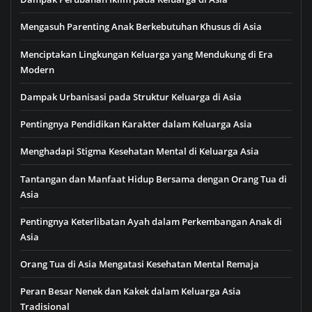
Mengasuh Parenting Anak Berkebutuhan Khusus di Asia
Menciptakan Lingkungan Keluarga yang Mendukung di Era
Modern
Dampak Urbanisasi pada Struktur Keluarga di Asia
Pentingnya Pendidikan Karakter dalam Keluarga Asia
Menghadapi Stigma Kesehatan Mental di Keluarga Asia
Tantangan dan Manfaat Hidup Bersama dengan Orang Tua di
Asia
Pentingnya Keterlibatan Ayah dalam Perkembangan Anak di
Asia
Orang Tua di Asia Mengatasi Kesehatan Mental Remaja
Peran Besar Nenek dan Kakek dalam Keluarga Asia
Tradisional