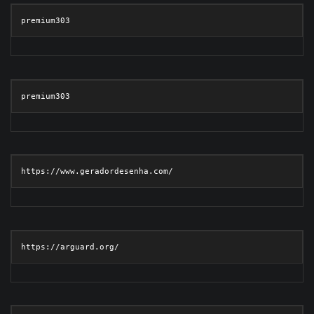
premium303
premium303
https://www.geradordesenha.com/
https://arguard.org/