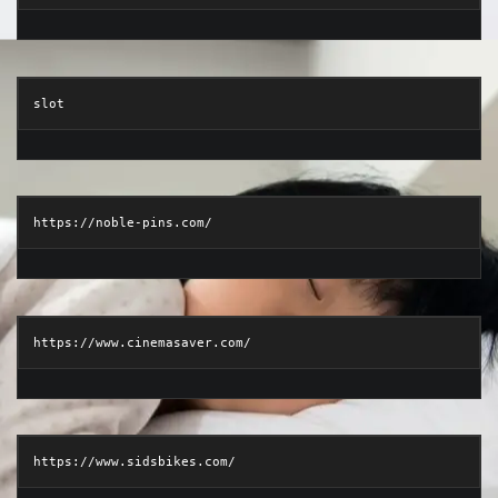
slot
https://noble-pins.com/
https://www.cinemasaver.com/
https://www.sidsbikes.com/