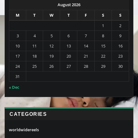
August 2026
M
T
W
T
F
S
S
1
2
3
4
5
6
7
8
9
10
11
12
13
14
15
16
17
18
19
20
21
22
23
24
25
26
27
28
29
30
31
« Dec
CATEGORIES
worldwidereels