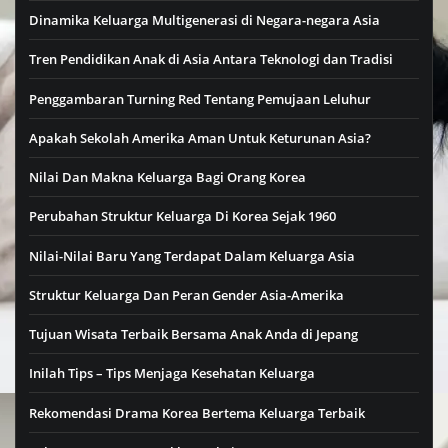
Dinamika Keluarga Multigenerasi di Negara-negara Asia
Tren Pendidikan Anak di Asia Antara Teknologi dan Tradisi
Penggambaran Turning Red Tentang Pemujaan Leluhur
Apakah Sekolah Amerika Aman Untuk Keturunan Asia?
Nilai Dan Makna Keluarga Bagi Orang Korea
Perubahan Struktur Keluarga Di Korea Sejak 1960
Nilai-Nilai Baru Yang Terdapat Dalam Keluarga Asia
Struktur Keluarga Dan Peran Gender Asia-Amerika
Tujuan Wisata Terbaik Bersama Anak Anda di Jepang
Inilah Tips – Tips Menjaga Kesehatan Keluarga
Rekomendasi Drama Korea Bertema Keluarga Terbaik