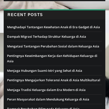
RECENT POSTS
Menghadapi Tantangan Kesehatan Anak di Era Gadget di Asia
Dampak Migrasi Terhadap Struktur Keluarga di Asia
Mengatasi Tantangan Perubahan Sosial dalam Keluarga Asia
Pentingnya Keseimbangan Kerja dan Kehidupan Keluarga di
Asia
Menjaga Hubungan Suami-Istri yang Sehat di Asia
Pentingnya Mengajarkan Toleransi Anak di Asia Multikultural
Menjaga Tradisi Keluarga dalam Era Modern di Asia
Peran Masyarakat dalam Mendukung Keluarga di Asia
Dampak Perubahan Iklim pada Keluarga di Asia