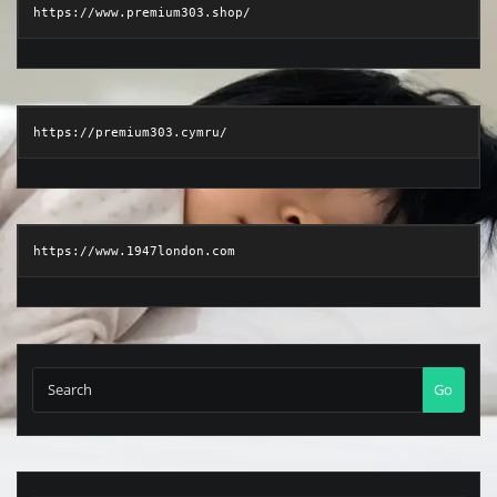
https://www.premium303.shop/
https://premium303.cymru/
https://www.1947london.com
Go